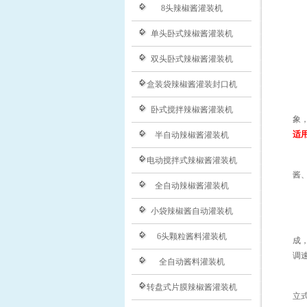
8头辣椒酱灌装机
单头卧式辣椒酱灌装机
双头卧式辣椒酱灌装机
盒装袋辣椒酱灌装封口机
卧式搅拌辣椒酱灌装机
象
适
半自动辣椒酱灌装机
电动搅拌式辣椒酱灌装机
酱
全自动辣椒酱灌装机
小袋辣椒酱自动灌装机
6头颗粒酱料灌装机
成
调
全自动酱料灌装机
转盘式片膜辣椒酱灌装机
立