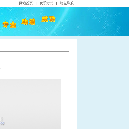
网站首页
|
联系方式
|
站点导航
火