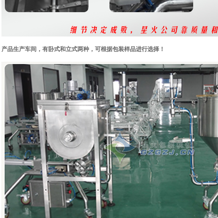
产品生产车间，有卧式和立式两种，可根据包装样品进行选择！