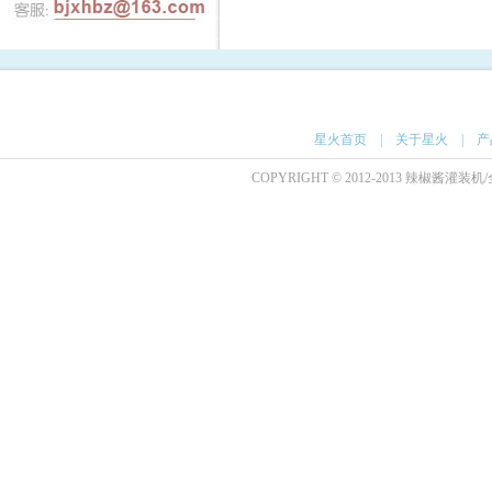
星火首页
|
关于星火
|
产
COPYRIGHT © 2012-2013 辣