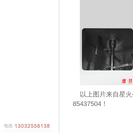
以上图片来自星火
85437504！