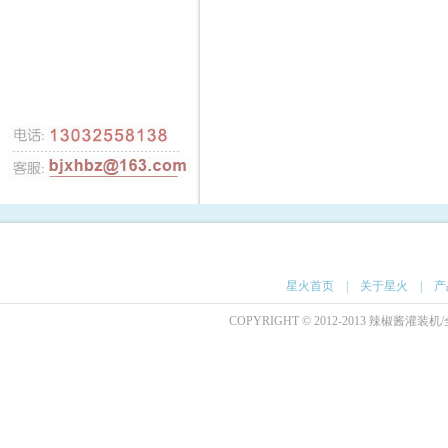
星火首页
|
关于星火
|
产
COPYRIGHT © 2012-2013 辣